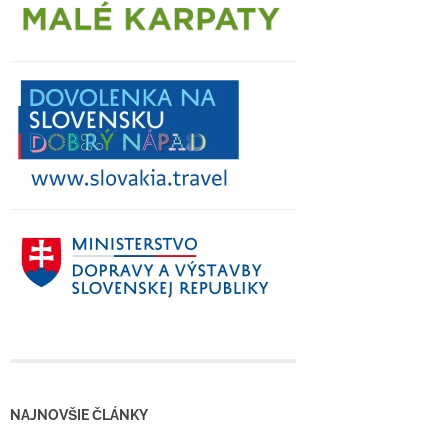
NAJNOVŠIE ČLÁNKY