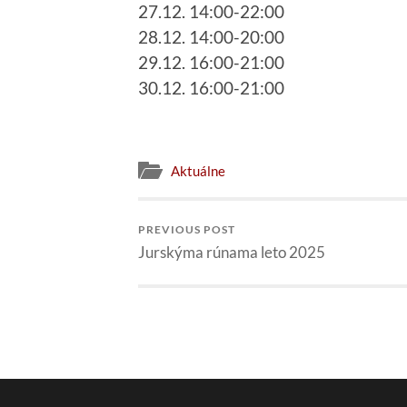
27.12. 14:00-22:00
28.12. 14:00-20:00
29.12. 16:00-21:00
30.12. 16:00-21:00
Aktuálne
PREVIOUS POST
Jurskýma rúnama leto 2025