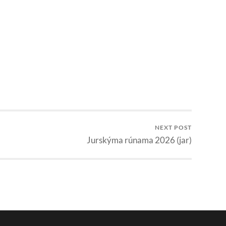
NEXT POST
Jurskýma rúnama 2026 (jar)