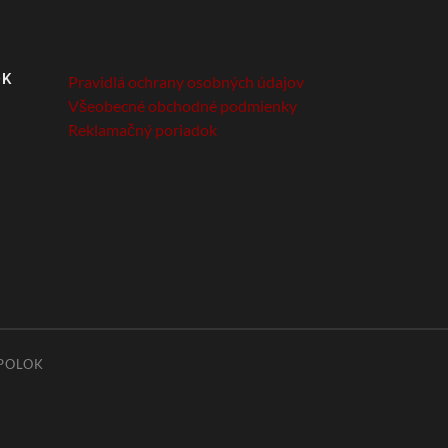
OK
Pravidlá ochrany osobných údajov
Všeobecné obchodné podmienky
Reklamačný poriadok
POLOK