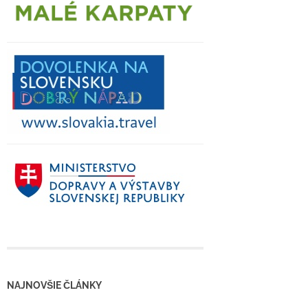
NAJNOVŠIE ČLÁNKY