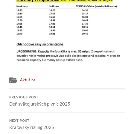
Aktuálne
PREVIOUS POST
Deň svätojurských pivníc 2025
NEXT POST
Kráľovský rizling 2025